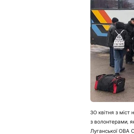
30 квітня з міст
з волонтерами, я
Луганської ОВА С