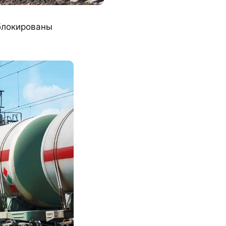
блокированы