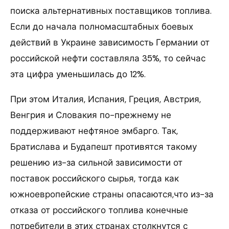
поиска альтернативных поставщиков топлива.
Если до начала полномасштабных боевых
действий в Украине зависимость Германии от
российской нефти составляла 35%, то сейчас
эта цифра уменьшилась до 12%.
При этом Италия, Испания, Греция, Австрия,
Венгрия и Словакия по-прежнему не
поддерживают нефтяное эмбарго. Так,
Братислава и Будапешт противятся такому
решению из-за сильной зависимости от
поставок российского сырья, тогда как
южноевропейские страны опасаются,что из-за
отказа от российского топлива конечные
потребители в этих странах столкнутся с