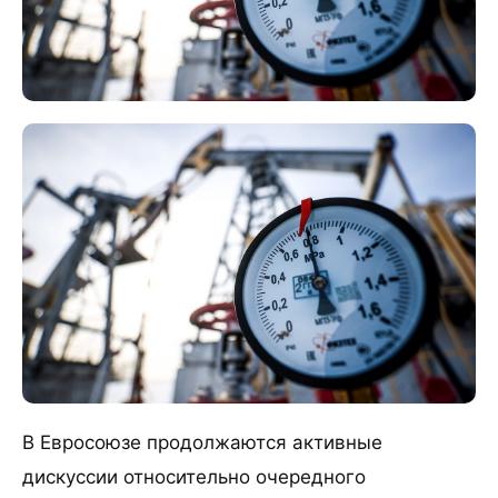
В Евросоюзе продолжаются активные
дискуссии относительно очередного