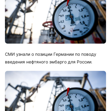
СМИ узнали о позиции Германии по поводу
введения нефтяного эмбарго для России.