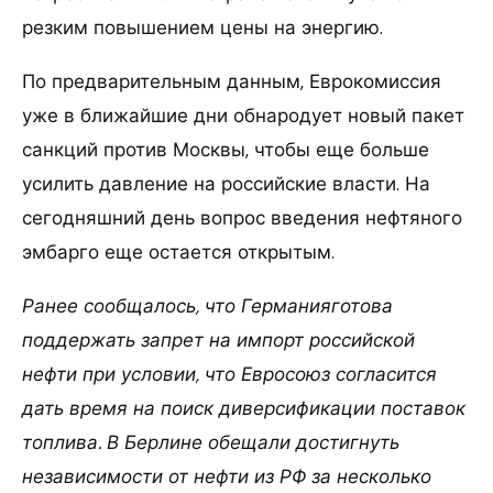
резким повышением цены на энергию.
По предварительным данным, Еврокомиссия
уже в ближайшие дни обнародует новый пакет
санкций против Москвы, чтобы еще больше
усилить давление на российские власти. На
сегодняшний день вопрос введения нефтяного
эмбарго еще остается открытым.
Ранее сообщалось, что Германияготова
поддержать запрет на импорт российской
нефти при условии, что Евросоюз согласится
дать время на поиск диверсификации поставок
топлива. В Берлине обещали достигнуть
независимости от нефти из РФ за несколько