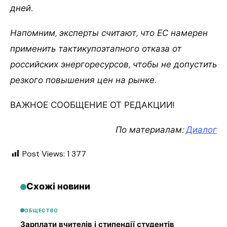
дней.
Напомним, эксперты считают, что ЕС намерен
применить тактикупоэтапного отказа от
российских энергоресурсов, чтобы не допустить
резкого повышения цен на рынке.
ВАЖНОЕ СООБЩЕНИЕ ОТ РЕДАКЦИИ!
По материалам:
Диалог
Post Views:
1 377
Схожі новини
ОБЩЕСТВО
Зарплати вчителів і стипендії студентів