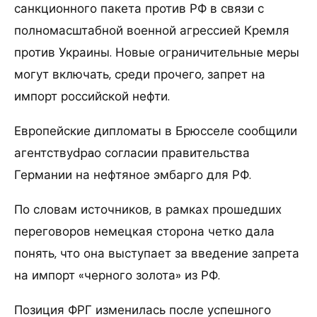
санкционного пакета против РФ в связи с
полномасштабной военной агрессией Кремля
против Украины. Новые ограничительные меры
могут включать, среди прочего, запрет на
импорт российской нефти.
Европейские дипломаты в Брюсселе сообщили
агентствуdpaо согласии правительства
Германии на нефтяное эмбарго для РФ.
По словам источников, в рамках прошедших
переговоров немецкая сторона четко дала
понять, что она выступает за введение запрета
на импорт «черного золота» из РФ.
Позиция ФРГ изменилась после успешного