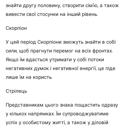
знайти другу половину, створити сім'ю, а також
вивести свої стосунки на інший рівень.
Скорпіон
У цей період Скорпіони зможуть знайти в собі
сили, щоб прагнути перемог на всіх фронтах.
Якщо їм вдасться утримати у собі потоки
негативних думок і негативної енергії, це піде
лише їм на користь.
Стрілець
Представникам цього знака пощастить одразу
у кількох напрямках. Їм супроводжуватиме
успіх у особистому житті, а також у діловій