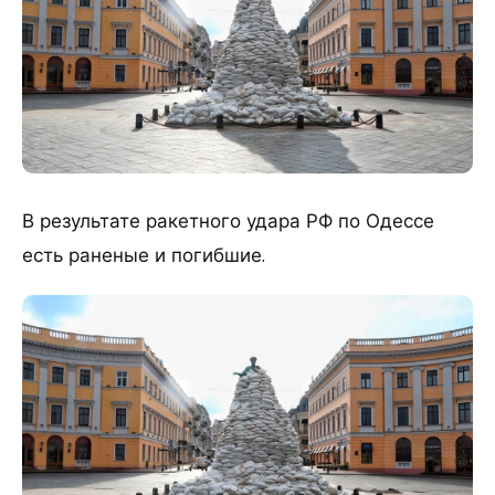
​В результате ракетного удара РФ по Одессе
есть раненые и погибшие.