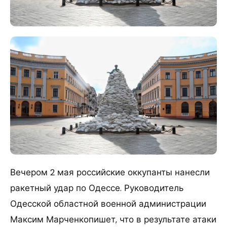
Вечером 2 мая российские оккупанты нанесли
ракетный удар по Одессе. Руководитель
Одесской областной военной администрации
Максим Марченкопишет, что в результате атаки