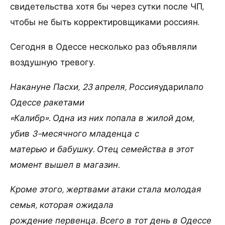
свидетельства хотя бы через сутки после ЧП,
чтобы не быть корректировщиками россиян.
Сегодня в Одессе несколько раз объявляли
воздушную тревогу.
Накануне Пасхи, 23 апреля, Россия
ударила
по
Одессе ракетами
«Калибр». Одна из них попала в жилой дом,
убив 3-месячного младенца с
матерью и бабушку. Отец семейства в этот
момент вышел в магазин.
Кроме этого, жертвами атаки стала молодая
семья, которая ожидала
рождение первенца. Всего в тот день в Одессе