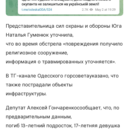
Представительница сил охраны и обороны Юга
Наталья Гуменюк уточнила,
что во время обстрела «повреждения получило
религиозное сооружение,
информация о травмированных уточняется».
В ТГ-канале Одесского горсоветауказано, что
также пострадали объекты
инфраструктуры.
Депутат Алексей Гончаренкосообщает, что, по
предварительным данным,
погиб 13-летний подросток, 17-летняя девушка