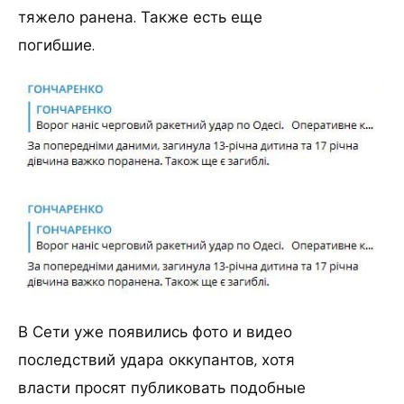
тяжело ранена. Также есть еще
погибшие.
В Сети уже появились фото и видео
последствий удара оккупантов, хотя
власти просят публиковать подобные