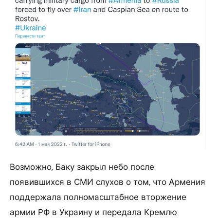
Возможно, Баку закрыл небо после
появившихся в СМИ слухов о том, что Армения
поддержала полномасштабное вторжение
армии РФ в Украину и передала Кремлю