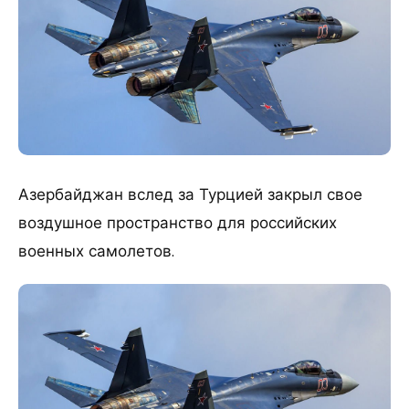
Азербайджан вслед за Турцией закрыл свое
воздушное пространство для российских
военных самолетов.