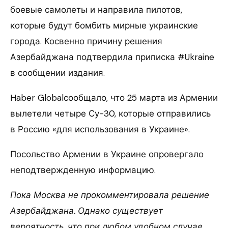
боевые самолеты и направила пилотов,
которые будут бомбить мирные украинские
города. Косвенно причину решения
Азербайджана подтвердила приписка #Ukraine
в сообщении издания.
Haber Globalсообщало, что 25 марта из Армении
вылетели четыре Су-30, которые отправились
в Россию «для использования в Украине».
Посольство Армении в Украине опровергало
неподтвержденную информацию.
Пока Москва не прокомментировала решение
Азербайджана. Однако существует
вероятность, что при любом удобном случае