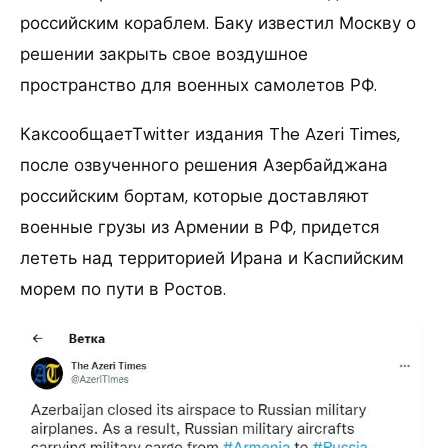
российским кораблем. Баку известил Москву о
решении закрыть свое воздушное
пространство для военных самолетов РФ.
КаксообщаетТwitter издания The Azeri Times,
после озвученного решения Азербайджана
российским бортам, которые доставляют
военные грузы из Армении в РФ, придется
лететь над территорией Ирана и Каспийским
морем по пути в Ростов.