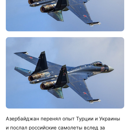
Азербайджан перенял опыт Турции и Украины
и послал российские самолеты вслед за