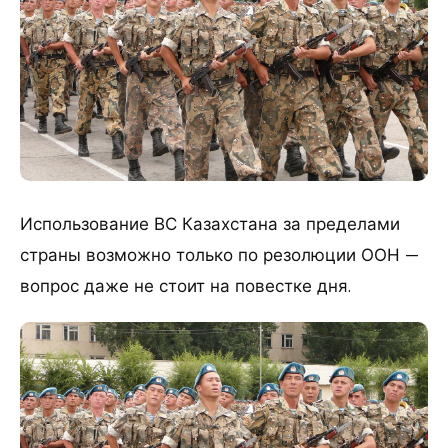
Использование ВС Казахстана за пределами
страны возможно только по резолюции ООН —
вопрос даже не стоит на повестке дня.