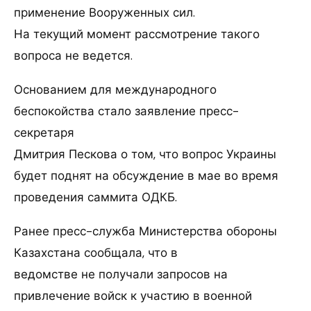
применение Вооруженных сил.
На текущий момент рассмотрение такого
вопроса не ведется.
Основанием для международного
беспокойства стало заявление пресс-
секретаря
Дмитрия Пескова о том, что вопрос Украины
будет поднят на обсуждение в мае во время
проведения саммита ОДКБ.
Ранее пресс-служба Министерства обороны
Казахстана сообщала, что в
ведомстве не получали запросов на
привлечение войск к участию в военной