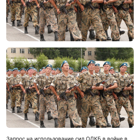
Запрос на использование сил ОДКБ в войне в