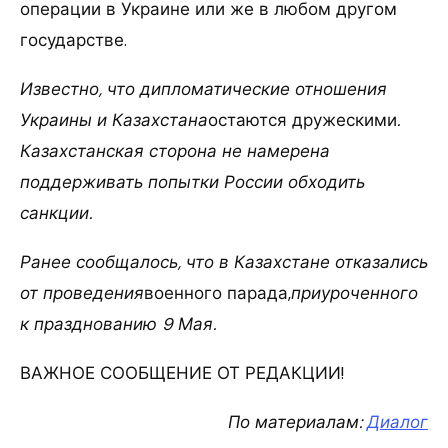
операции в Украине или же в любом другом
государстве.
Известно, что дипломатические отношения
Украины и Казахстана
остаются дружескими
.
Казахстанская сторона не намерена
поддерживать попытки России обходить
санкции.
Ранее сообщалось, что в Казахстане отказались
от проведения
военного парада,
приуроченного
к празднованию 9 Мая.
ВАЖНОЕ СООБЩЕНИЕ ОТ РЕДАКЦИИ!
По материалам:
Диалог