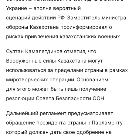
Украине – вполне вероятный
сценарий действий РФ. Заместитель министра
обороны Казахстана проинформировал о
рисках привлечения казахстанских военных.
Султан Камалетдинов отметил, что
Вооруженные силы Казахстана могут
использоваться за пределами страны в рамках
миротворческих операций. Основанием
для этого может быть лишь получение
резолюции Совета Безопасности ООН.
Дальнейший регламент предусматривает
обращение президента страны к Парламенту,
который должен дать свое одобрение на