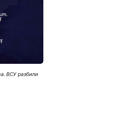
а. ВСУ разбили