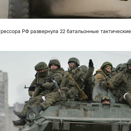
рессора РФ развернула 22 батальонные тактические