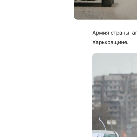
Армия страны-аг
Харьковщине.