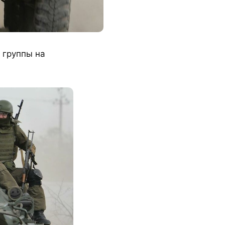
 группы на