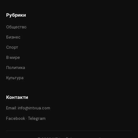
Рубрики
Общество
Бизнес
Спорт
В мире
Политика
Культура
Контакти
Email: info@intvua.com
Facebook
·
Telegram