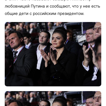
любовницей Путина и сообщают, что у нее есть
общие дети с российским президентом.