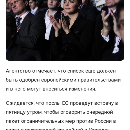
Агентство отмечает, что список еще должен
быть одобрен европейскими правительствами
и в него могут вноситься изменения.
Ожидается, что послы ЕС проведут встречу в
пятницу утром, чтобы оговорить очередной
пакет ограничительных мер против России в
связи с развязанной ею войной в Украине.