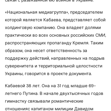
«Национальная медиагруппа», председателем
которой является Кабаева, представляет собой
холдинговую компанию. Она владеет долями
практически во всех основных российских СМИ,
распространяющих пропаганду Кремля. Таким
образом, она несет ответственность за
поддержку действий, направленных на подрыв
суверенитета и территориальной целостности
Украины, говорится в проекте документа.
Кабаевой 38 лет. Она на 31 год младше 69-
летнего Путина. В начале двухтысячных годов
гимнастку связывали романтические
отношенияс капитаном милиции Давидом