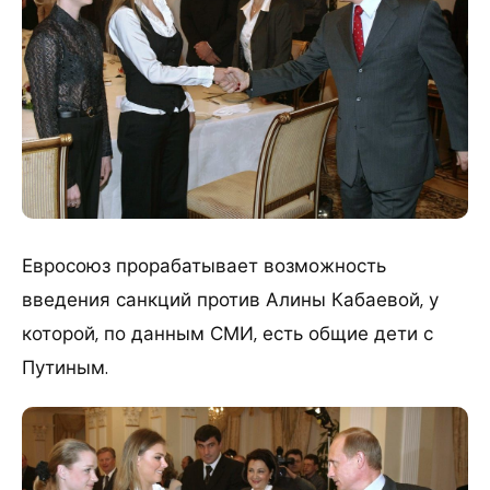
Евросоюз прорабатывает возможность
введения санкций против Алины Кабаевой, у
которой, по данным СМИ, есть общие дети с
Путиным.