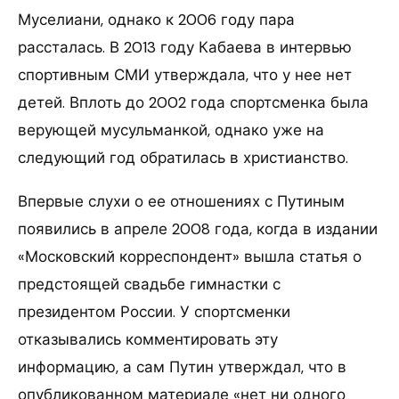
Муселиани, однако к 2006 году пара
рассталась. В 2013 году Кабаева в интервью
спортивным СМИ утверждала, что у нее нет
детей. Вплоть до 2002 года спортсменка была
верующей мусульманкой, однако уже на
следующий год обратилась в христианство.
Впервые слухи о ее отношениях с Путиным
появились в апреле 2008 года, когда в издании
«Московский корреспондент» вышла статья о
предстоящей свадьбе гимнастки с
президентом России. У спортсменки
отказывались комментировать эту
информацию, а сам Путин утверждал, что в
опубликованном материале «нет ни одного