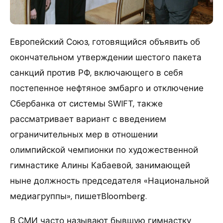
Европейский Союз, готовящийся объявить об
окончательном утверждении шестого пакета
санкций против РФ, включающего в себя
постепенное нефтяное эмбарго и отключение
Сбербанка от системы SWIFT, также
рассматривает вариант с введением
ограничительных мер в отношении
олимпийской чемпионки по художественной
гимнастике Алины Кабаевой, занимающей
ныне должность председателя «Национальной
медиагруппы», пишетBloomberg.
В СМИ часто называют бывшую гимнастку