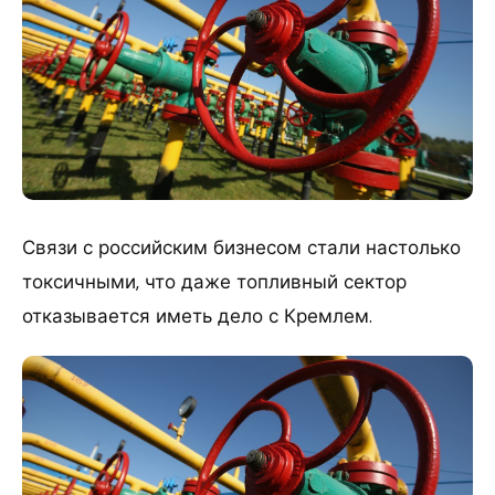
Связи с российским бизнесом стали настолько
токсичными, что даже топливный сектор
отказывается иметь дело с Кремлем.