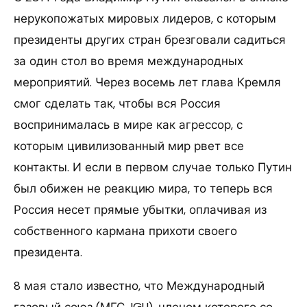
нерукопожатых мировых лидеров, с которым
президенты других стран брезговали садиться
за один стол во время международных
мероприятий. Через восемь лет глава Кремля
смог сделать так, чтобы вся Россия
воспринималась в мире как агрессор, с
которым цивилизованный мир рвет все
контакты. И если в первом случае только Путин
был обижен не реакцию мира, то теперь вся
Россия несет прямые убытки, оплачивая из
собственного кармана прихоти своего
президента.
8 мая стало известно, что Международный