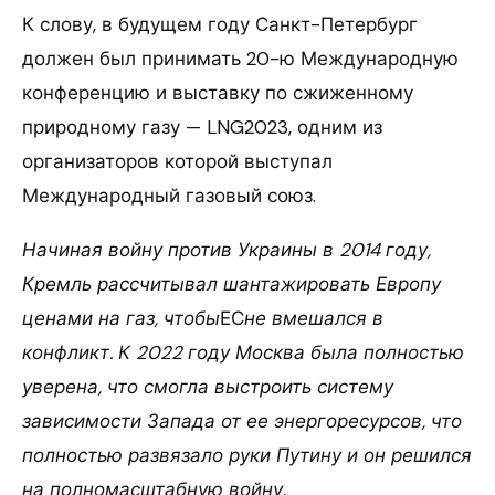
К слову, в будущем году Санкт-Петербург
должен был принимать 20-ю Международную
конференцию и выставку по сжиженному
природному газу — LNG2023, одним из
организаторов которой выступал
Международный газовый союз.
Начиная войну против Украины в 2014 году,
Кремль рассчитывал шантажировать Европу
ценами на газ, чтобы
ЕС
не вмешался в
конфликт. К 2022 году Москва была полностью
уверена, что смогла выстроить систему
зависимости Запада от ее энергоресурсов, что
полностью развязало руки Путину и он решился
на полномасштабную войну.