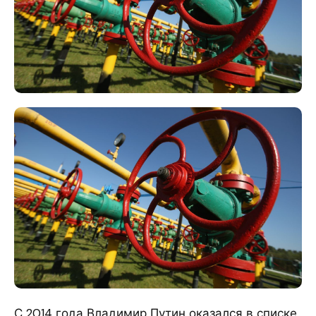
С 2014 года Владимир Путин оказался в списке