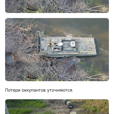
Потери оккупантов уточняются.