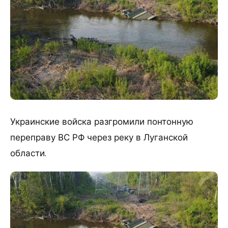
​Украинские войска разгромили понтонную
переправу ВС РФ через реку в Луганской
области.