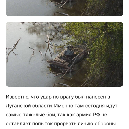
Известно, что удар по врагу был нанесен в
Луганской области. Именно там сегодня идут
самые тяжелые бои, так как армия РФ не
оставляет попыток прорвать линию обороны