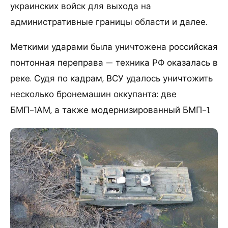
украинских войск для выхода на
административные границы области и далее.
Меткими ударами была уничтожена российская
понтонная переправа — техника РФ оказалась в
реке. Судя по кадрам, ВСУ удалось уничтожить
несколько бронемашин оккупанта: две
БМП-1АМ, а также модернизированный БМП-1.