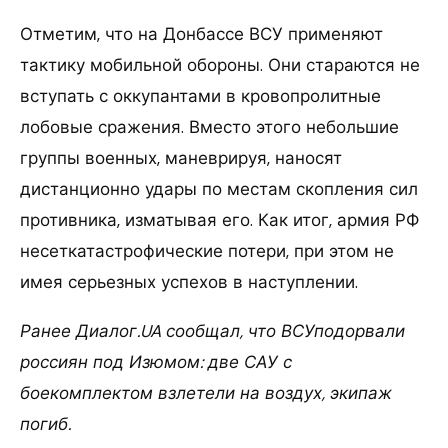
Отметим, что на Донбассе ВСУ применяют
тактику мобильной обороны. Они стараются не
вступать с оккупантами в кровопролитные
лобовые сражения. Вместо этого небольшие
группы военных, маневрируя, наносят
дистанционно удары по местам скопления сил
противника, изматывая его. Как итог, армия РФ
несеткатастрофические потери, при этом не
имея серьезных успехов в наступлении.
Ранее Диалог.UA сообщал, что ВСУподорвали
россиян под Изюмом: две САУ с
боекомплектом взлетели на воздух, экипаж
погиб.