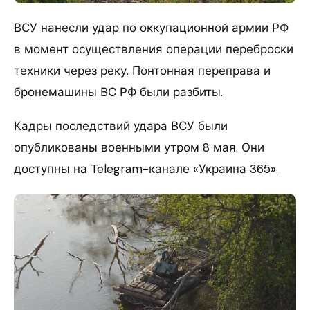
ВСУ нанесли удар по оккупационной армии РФ
в момент осуществления операции переброски
техники через реку. Понтонная переправа и
бронемашины ВС РФ были разбиты.
Кадры последствий удара ВСУ были
опубликованы военными утром 8 мая. Они
доступны на Telegram-канале «Украина 365».