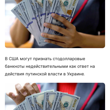
В США могут признать стодолларовые
банкноты недействительными как ответ на
действия путинской власти в Украине.