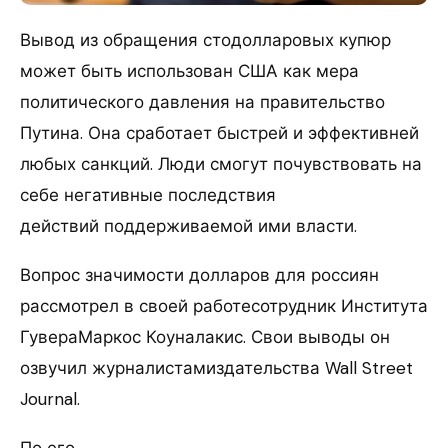
Вывод из обращения стодолларовых купюр
может быть использован США как мера
политического давления на правительство
Путина. Она сработает быстрей и эффективней
любых санкций. Люди смогут почувствовать на
себе негативные последствия
действий поддерживаемой ими власти.
Вопрос значимости долларов для россиян
рассмотрел в своей работесотрудник Института
ГувераМаркос Коуналакис. Свои выводы он
озвучил журналистамиздательства Wall Street
Journal.
По его