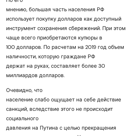
мнению, большая часть населения РФ
использует покупку долларов как доступный
инструмент сохранения сбережений. При этом
чаще всего приобретаются купюры в
100 долларов. По расчетам на 2019 год объем
наличности, которую граждане РФ
держат на руках, составляет более 30
миллиардов долларов.
Очевидно, что
население слабо ощущает на себе действие
санкций, вследствие этого не происходит
социального
давления на Путина с целью прекращения