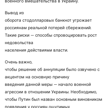
военного вмешательства в Украину.
Вывод из
оборота стодолларовых банкнот угрожает
россиянам реальной потерей сбережений.
Такие риски — способы спровоцировать рост
недовольства
населения действиями власти.
Очень важно,
чтобы решение об аннуляции было озвучено с
акцентом на основную причину
введения данной меры — начало военной
агрессии в отношении Украины. Необходимо,
чтобы Путин был назван основным виновником
появления у россиян ощутимых