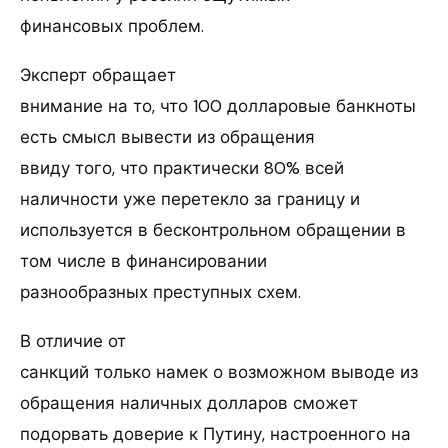
финансовых проблем.
Эксперт обращает
внимание на то, что 100 долларовые банкноты
есть смысл вывести из обращения
ввиду того, что практически 80% всей
наличности уже перетекло за границу и
используется в бесконтрольном обращении в
том числе в финансировании
разнообразных преступных схем.
В отличие от
санкций только намек о возможном выводе из
обращения наличных долларов сможет
подорвать доверие к Путину, настроенного на