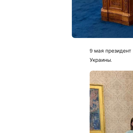
9 мая президент
Украины.