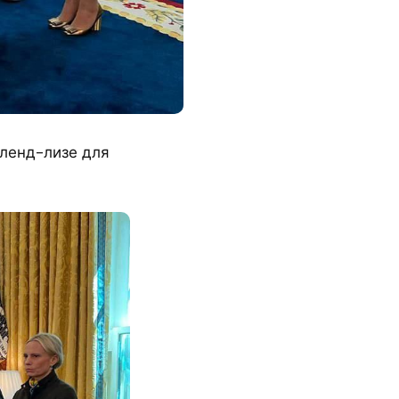
 ленд-лизе для