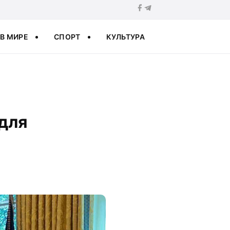
В МИРЕ
СПОРТ
КУЛЬТУРА
для