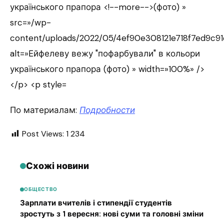
По материалам:
Подробности
Post Views:
1 234
Схожі новини
ОБЩЕСТВО
Зарплати вчителів і стипендії студентів
зростуть з 1 вересня: нові суми та головні зміни