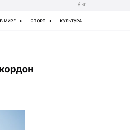
В МИРЕ
СПОРТ
КУЛЬТУРА
 кордон