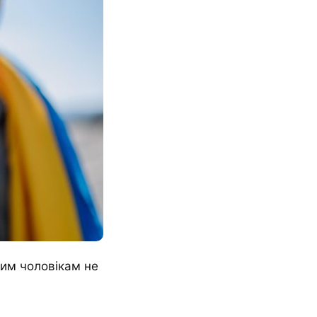
ким чоловікам не