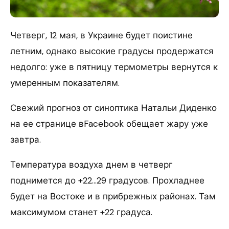
Четверг, 12 мая, в Украине будет поистине
летним, однако высокие градусы продержатся
недолго: уже в пятницу термометры вернутся к
умеренным показателям.
Свежий прогноз от синоптика Натальи Диденко
на ее странице вFacebook обещает жару уже
завтра.
Температура воздуха днем в четверг
поднимется до +22…29 градусов. Прохладнее
будет на Востоке и в прибрежных районах. Там
максимумом станет +22 градуса.