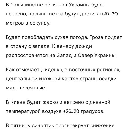
В большинстве регионов Украины будет
ветрено, порывы ветра будут достигать15…20
метров в секунду.
Будет преобладать сухая погода. Гроза придет
в страну с запада. К вечеру дожди
распространятся на Запад и Север Украины.
Как отмечает Диденко, в восточных регионах,
центральной и южной частях страны осадки
маловероятные.
В Киеве будет жарко и ветрено с дневной
температурой воздуха +26…28 градусов.
В пятницу синоптик прогнозирует снижение