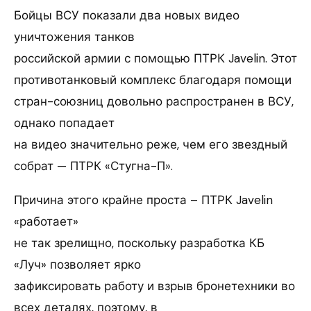
Бойцы ВСУ показали два новых видео
уничтожения танков
российской армии с помощью ПТРК Javelin. Этот
противотанковый комплекс благодаря помощи
стран-союзниц довольно распространен в ВСУ,
однако попадает
на видео значительно реже, чем его звездный
собрат — ПТРК «Стугна-П».
Причина этого крайне проста – ПТРК Javelin
«работает»
не так зрелищно, поскольку разработка КБ
«Луч» позволяет ярко
зафиксировать работу и взрыв бронетехники во
всех деталях, поэтому, в