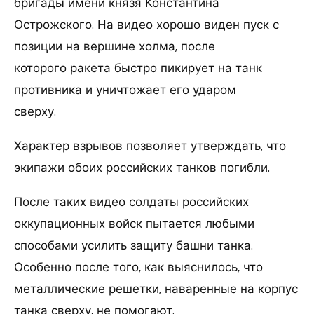
бригады имени князя Константина
Острожского. На видео хорошо виден пуск с
позиции на вершине холма, после
которого ракета быстро пикирует на танк
противника и уничтожает его ударом
сверху.
Характер взрывов позволяет утверждать, что
экипажи обоих российских танков погибли.
После таких видео солдаты российских
оккупационных войск пытается любыми
способами усилить защиту башни танка.
Особенно после того, как выяснилось, что
металлические решетки, наваренные на корпус
танка сверху, не помогают.