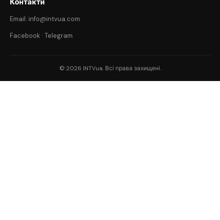
Контакти
Email: info@intvua.com
Facebook
·
Telegram
© 2026 INTVua. Всі права захищені.