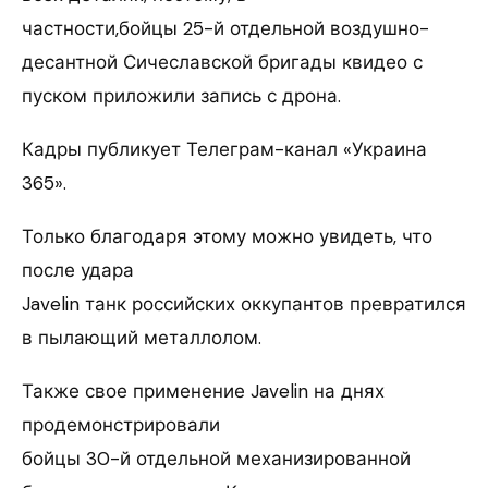
частности,бойцы 25-й отдельной воздушно-
десантной Сичеславской бригады квидео с
пуском приложили запись с дрона.
Кадры публикует Телеграм-канал «Украина
365».
Только благодаря этому можно увидеть, что
после удара
Javelin танк российских оккупантов превратился
в пылающий металлолом.
Также свое применение Javelin на днях
продемонстрировали
бойцы 30-й отдельной механизированной