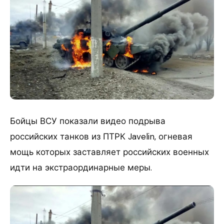
Бойцы ВСУ показали видео подрыва
российских танков из ПТРК Javelin, огневая
мощь которых заставляет российских военных
идти на экстраординарные меры.