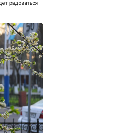
дет радоваться