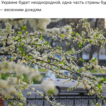
 Украине будет неоднородной, одна часть страны бу
я — весенним дождям.