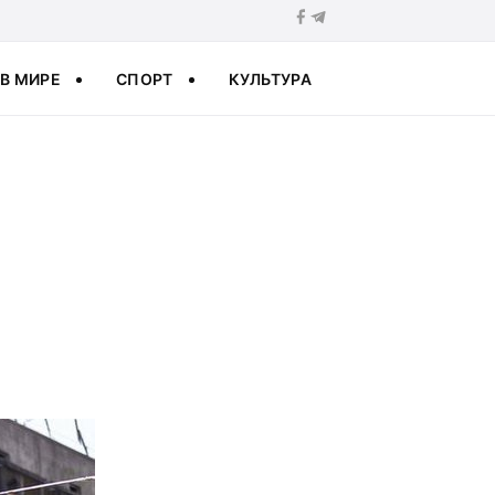
В МИРЕ
СПОРТ
КУЛЬТУРА