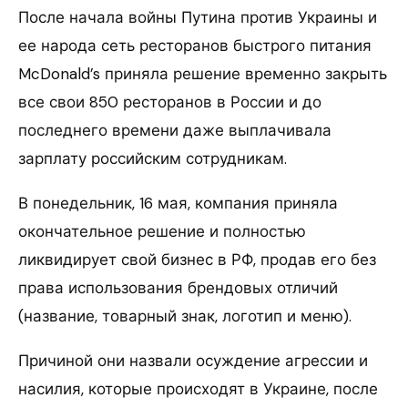
После начала войны Путина против Украины и
ее народа сеть ресторанов быстрого питания
McDonald’s приняла решение временно закрыть
все свои 850 ресторанов в России и до
последнего времени даже выплачивала
зарплату российским сотрудникам.
В понедельник, 16 мая, компания приняла
окончательное решение и полностью
ликвидирует свой бизнес в РФ, продав его без
права использования брендовых отличий
(название, товарный знак, логотип и меню).
Причиной они назвали осуждение агрессии и
насилия, которые происходят в Украине, после