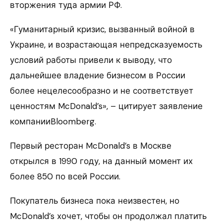
вторжения туда армии РФ.
«Гуманитарный кризис, вызванный войной в
Украине, и возрастающая непредсказуемость
условий работы привели к выводу, что
дальнейшее владение бизнесом в России
более нецелесообразно и не соответствует
ценностям McDonald’s», – цитирует заявление
компанииBloomberg.
Первый ресторан McDonald’s в Москве
открылся в 1990 году, на данный момент их
более 850 по всей России.
Покупатель бизнеса пока неизвестен, но
McDonald’s хочет, чтобы он продолжал платить