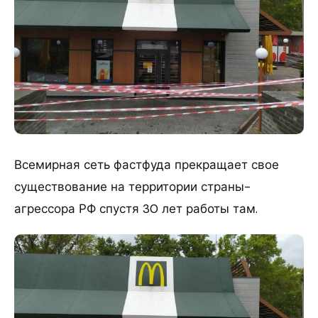
Всемирная сеть фастфуда прекращает свое
существование на территории страны-
агрессора РФ спустя 30 лет работы там.