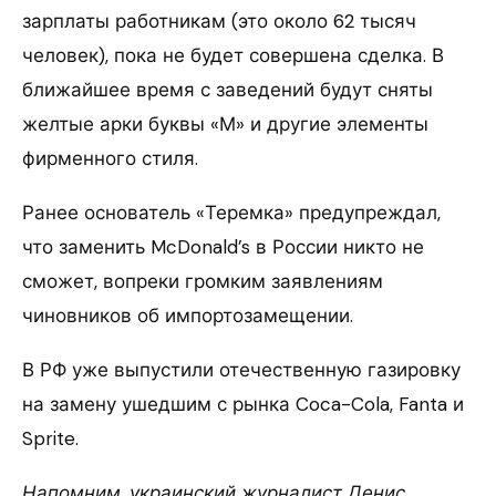
зарплаты работникам (это около 62 тысяч
человек), пока не будет совершена сделка. В
ближайшее время с заведений будут сняты
желтые арки буквы «М» и другие элементы
фирменного стиля.
Ранее основатель «Теремка» предупреждал,
что заменить McDonald’s в России никто не
сможет, вопреки громким заявлениям
чиновников об импортозамещении.
В РФ уже выпустили отечественную газировку
на замену ушедшим с рынка Coca-Cola, Fanta и
Sprite.
Напомним, украинский журналист Денис