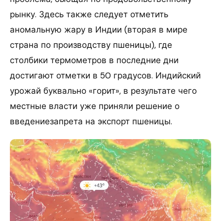
рынку. Здесь также следует отметить
аномальную жару в Индии (вторая в мире
страна по производству пшеницы), где
столбики термометров в последние дни
достигают отметки в 50 градусов. Индийский
урожай буквально «горит», в результате чего
местные власти уже приняли решение о
введениезапрета на экспорт пшеницы.