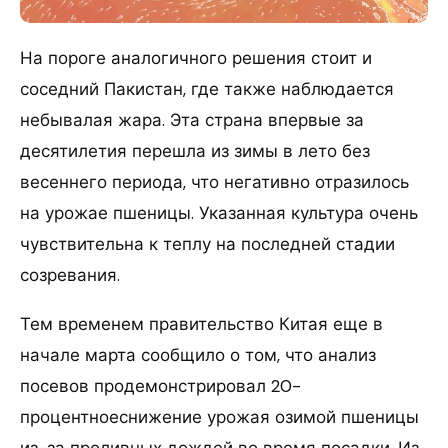
На пороге аналогичного решения стоит и
соседний Пакистан, где также наблюдается
небывалая жара. Эта страна впервые за
десятилетия перешла из зимы в лето без
весеннего периода, что негативно отразилось
на урожае пшеницы. Указанная культура очень
чувствительна к теплу на последней стадии
созревания.
Тем временем правительство Китая еще в
начале марта сообщило о том, что анализ
посевов продемонстрировал 20-
процентноеснижение урожая озимой пшеницы