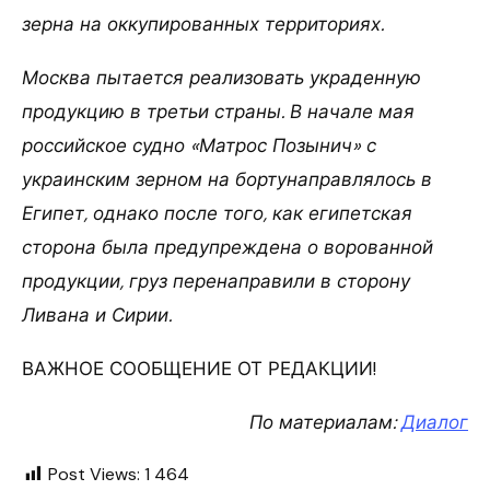
зерна на оккупированных территориях.
Москва пытается реализовать украденную
продукцию в третьи страны. В начале мая
российское судно «Матрос Позынич» с
украинским зерном на бортунаправлялось в
Египет, однако после того, как египетская
сторона была предупреждена о ворованной
продукции, груз перенаправили в сторону
Ливана и Сирии.
ВАЖНОЕ СООБЩЕНИЕ ОТ РЕДАКЦИИ!
По материалам:
Диалог
Post Views:
1 464