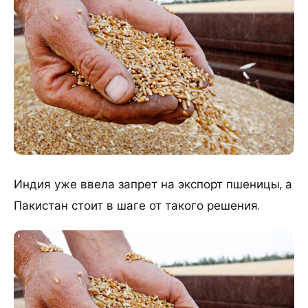
Индия уже ввела запрет на экспорт пшеницы, а
Пакистан стоит в шаге от такого решения.