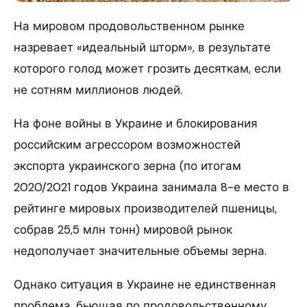
На мировом продовольственном рынке
назревает «идеальный шторм», в результате
которого голод может грозить десяткам, если
не сотням миллионов людей.
На фоне войны в Украине и блокирования
российским агрессором возможностей
экспорта украинского зерна (по итогам
2020/2021 годов Украина занимала 8-е место в
рейтинге мировых производителей пшеницы,
собрав 25,5 млн тонн) мировой рынок
недополучает значительные объемы зерна.
Однако ситуация в Украине не единственная
проблема, бьющая по продовольственному