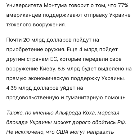
Университета Монтума говорит о том, что 77%
американцев поддерживают отправку Украине
тяжелого вооружения.
Почти 20 млрд долларов пойдут на
приобретение оружия. Еще 4 млрд пойдет
другим странам ЕС, которые передали свое
вооружение Киеву. 8,8 млрд будет выделено на
прямую экономическую поддержку Украины.
4,35 млрд долларов уйдет на
продовольственную и гуманитарную помощь.
Также, по мнению Альфреда Коха, морская
блокада Украины может дорого обойтись РФ.
Не исключено, что США могут направить