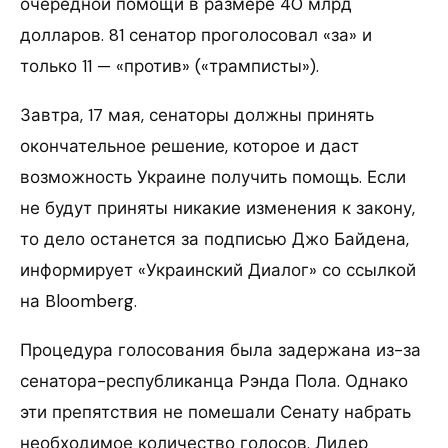
очередной помощи в размере 40 млрд
долларов. 81 сенатор проголосовал «за» и
только 11 — «против» («трамписты»).
Завтра, 17 мая, сенаторы должны принять
окончательное решение, которое и даст
возможность Украине получить помощь. Если
не будут приняты никакие изменения к закону,
то дело останется за подписью Джо Байдена,
информирует «Украинский Диалог» со ссылкой
на Bloomberg.
Процедура голосования была задержана из-за
сенатора-республиканца Рэнда Пола. Однако
эти препятствия не помешали Сенату набрать
необходимое количество голосов. Лидер