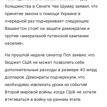
большинства в Сенате Чак Шумер заявил, что
принятие закона о помощи Украине в
очередной раз подчеркивает следующее:
Вашингтон стоит на защите демократии и
против «аморальной путинской кампании
насилия».
На прошлой неделе сенатор Пол заявил, что
бюджет США не может позволить себе
дополнительные расходы в размере 40 млрд
долларов. Демократы подчеркнули, что
необходимо извлекать уроки из событий
Второй мировой войны, когда США не хотели
втягиваться в войну на раннем этапе.