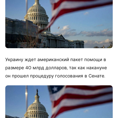
Украину ждет американский пакет помощи в
размере 40 млрд долларов, так как накануне
он прошел процедуру голосования в Сенате.