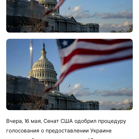
Вчера, 16 мая, Сенат США одобрил процедуру
голосования о предоставлении Украине