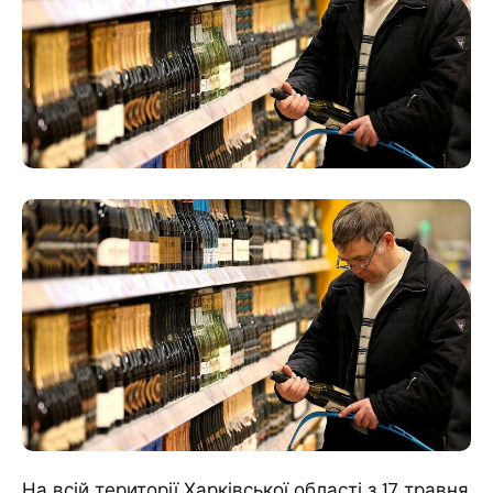
На всій території Харківської області з 17 травня