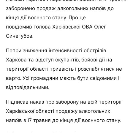
заборонено продаж алкогольних напоїв до
кінця дії воєнного стану. Про це
повідомив голова Харківської ОВА Олег
Синегубов.
Попри зниження інтенсивності обстрілів
Харкова та відступ окупантів, бойові дії на
території області тривають і розслаблятися не
варто. Усі громадяни мають бути свідомими і
відповідальними.
Підписав наказ про заборону на всій території
Харківської області продажу алкогольних
напоїв з 17 травня до кінця дії воєнного стану.