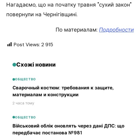
Нагадаємо, що на початку травня "сухий закон"
повернули на Чернігівщині.
По материалам:
Подробности
Post Views:
2 915
Схожі новини
ОБЩЕСТВО
Сварочный костюм: требования к защите,
материалам и конструкции
2 часа тому
ОБЩЕСТВО
Військовий облік оновлять через дані ДПС: що
передбачає постанова №981