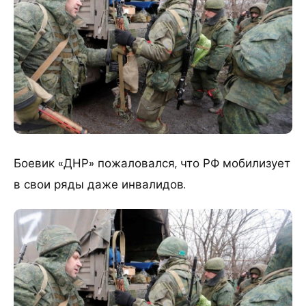
​Боевик «ДНР» пожаловался, что РФ мобилизует
в свои ряды даже инвалидов.