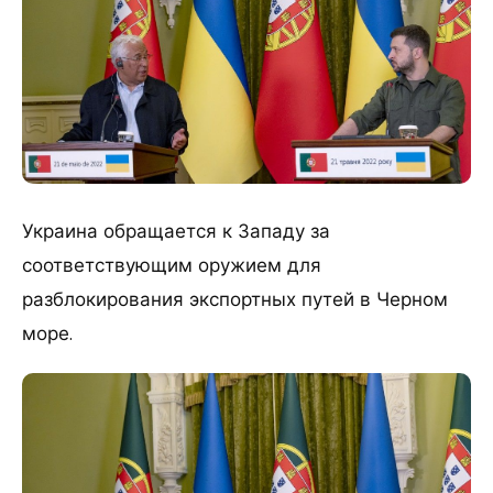
Украина обращается к Западу за
соответствующим оружием для
разблокирования экспортных путей в Черном
море.