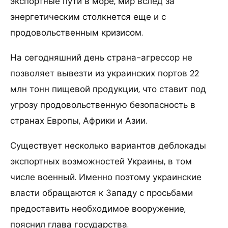
экспортные пути в море, мир вслед за
энергетическим столкнется еще и с
продовольственным кризисом.
На сегодняшний день страна-агрессор не
позволяет вывезти из украинских портов 22
млн тонн пищевой продукции, что ставит под
угрозу продовольственную безопасность в
странах Европы, Африки и Азии.
Существует несколько вариантов деблокады
экспортных возможностей Украины, в том
числе военный. Именно поэтому украинские
власти обращаются к Западу с просьбами
предоставить необходимое вооружение,
пояснил глава государства.