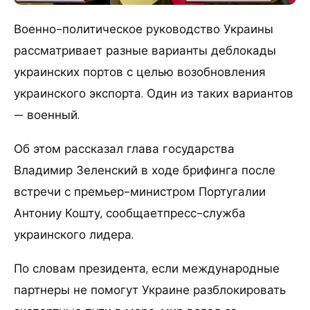
Военно-политическое руководство Украины
рассматривает разные варианты деблокады
украинских портов с целью возобновления
украинского экспорта. Один из таких вариантов
— военный.
Об этом рассказал глава государства
Владимир Зеленский в ходе брифинга после
встречи с премьер-министром Португалии
Антониу Кошту, сообщаетпресс-служба
украинского лидера.
По словам президента, если международные
партнеры не помогут Украине разблокировать