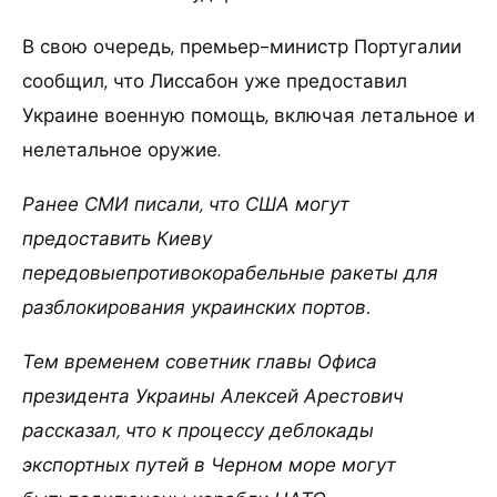
В свою очередь, премьер-министр Португалии
сообщил, что Лиссабон уже предоставил
Украине военную помощь, включая летальное и
нелетальное оружие.
Ранее СМИ писали, что США могут
предоставить Киеву
передовыепротивокорабельные ракеты для
разблокирования украинских портов.
Тем временем советник главы Офиса
президента Украины Алексей Арестович
рассказал, что к процессу деблокады
экспортных путей в Черном море могут