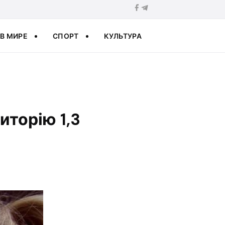
В МИРЕ
СПОРТ
КУЛЬТУРА
иторію 1,3