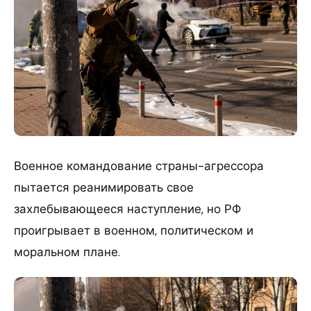
Военное командование страны-агрессора
пытается реанимировать свое
захлебывающееся наступление, но РФ
проигрывает в военном, политическом и
моральном плане.