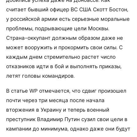
считает бывший офицер ВС США Скотт Бостон,
у российской армии есть серьезные моральные
проблемы, подрывающие цели Москвы.
Страна-оккупант должным образом даже не
может вооружить и прокормить свои силы. С
каждым днем стремительно растет число
отказников идти в бой и выполнять приказы,
летят головы командиров.
В статье WP отмечается, что сдвиг произошел
почти через три месяца после начала
вторжения в Украину и теперь военный
преступник Владимир Путин сузил свои цели в
кампании до минимума, однако даже они будут