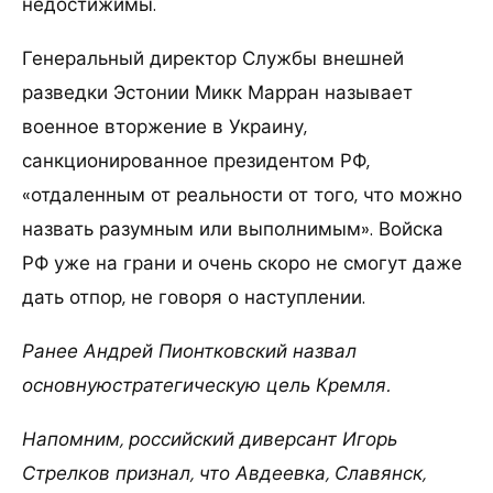
недостижимы.
Генеральный директор Службы внешней
разведки Эстонии Микк Марран называет
военное вторжение в Украину,
санкционированное президентом РФ,
«отдаленным от реальности от того, что можно
назвать разумным или выполнимым». Войска
РФ уже на грани и очень скоро не смогут даже
дать отпор, не говоря о наступлении.
Ранее Андрей Пионтковский назвал
основнуюстратегическую цель Кремля.
Напомним, российский диверсант Игорь
Стрелков признал, что Авдеевка, Славянск,