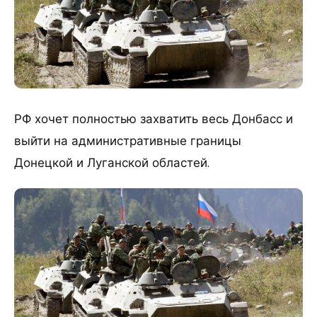
РФ хочет полностью захватить весь Донбасс и
выйти на административные границы
Донецкой и Луганской областей.