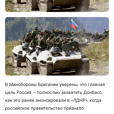
В Минобороны Британии уверены, что главная
цель Россия – полностью захватить Донбасс,
как это ранее анонсировали в «ЛДНР», когда
российское правительство признало