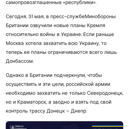
самопровозглашенные «республики».
Сегодня, 31 мая, в пресс-службеМинобороны
Британии озвучили новые планы Кремля
относительно войны в Украине. Если раньше
Москва хотела захватить всю Украину, то
теперь ее планы ограничиваются всего лишь
Донбассом.
Однако в Британии подчеркнули, чтобы
осуществить и эти цели, российской армии
необходимо захватить не только Северодонецк,
но и Краматорск, а заодно и взять под свой
контроль трассу Донецк – Днепр.