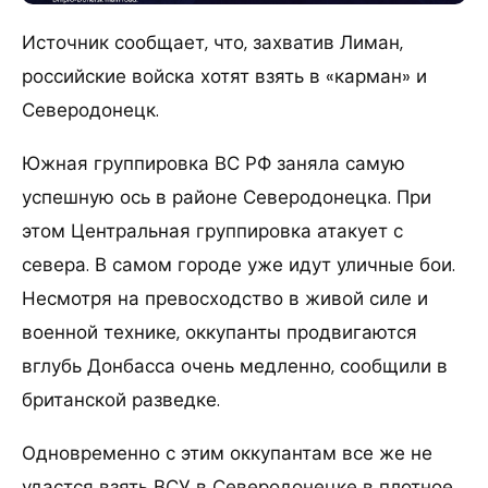
Источник сообщает, что, захватив Лиман,
российские войска хотят взять в «карман» и
Северодонецк.
Южная группировка ВС РФ заняла самую
успешную ось в районе Северодонецка. При
этом Центральная группировка атакует с
севера. В самом городе уже идут уличные бои.
Несмотря на превосходство в живой силе и
военной технике, оккупанты продвигаются
вглубь Донбасса очень медленно, сообщили в
британской разведке.
Одновременно с этим оккупантам все же не
удастся взять ВСУ в Северодонецке в плотное