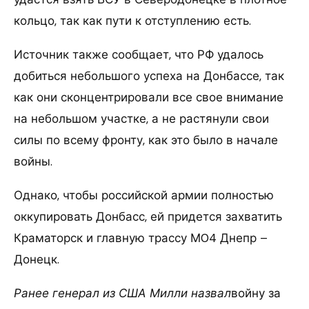
кольцо, так как пути к отступлению есть.
Источник также сообщает, что РФ удалось
добиться небольшого успеха на Донбассе, так
как они сконцентрировали все свое внимание
на небольшом участке, а не растянули свои
силы по всему фронту, как это было в начале
войны.
Однако, чтобы российской армии полностью
оккупировать Донбасс, ей придется захватить
Краматорск и главную трассу М04 Днепр –
Донецк.
Ранее генерал из США Милли назвал
войну за