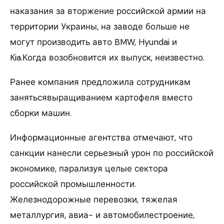
наказания за вторжение российской армии на
территории Украины, на заводе больше не
могут производить авто BMW, Hyundai и
Kia.Когда возобновится их выпуск, неизвестно.
Ранее компания предложила сотрудникам
занятьсявыращиванием картофеля вместо
сборки машин.
Информационные агентства отмечают, что
санкции нанесли серьезный урон по российской
экономике, парализуя целые сектора
российской промышленности.
Железнодорожные перевозки, тяжелая
металлургия, авиа- и автомобилестроение,