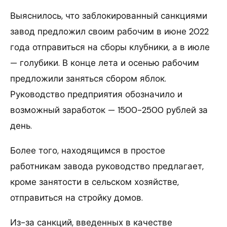
Выяснилось, что заблокированный санкциями
завод предложил своим рабочим в июне 2022
года отправиться на сборы клубники, а в июле
— голубики. В конце лета и осенью рабочим
предложили заняться сбором яблок.
Руководство предприятия обозначило и
возможный заработок — 1500-2500 рублей за
день.
Более того, находящимся в простое
работникам завода руководство предлагает,
кроме занятости в сельском хозяйстве,
отправиться на стройку домов.
Из-за санкций, введенных в качестве