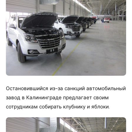
Остановившийся из-за санкций автомобильный
завод в Калининграде предлагает своим
сотрудникам собирать клубнику и яблоки.