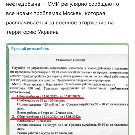
нефтедобыча — СМИ регулярно сообщают о
все новых проблемах Москвы, которая
расплачивается за военное вторжение на
территорию Украины.