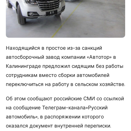
Находящийся в простое из-за санкций
автосборочный завод компании «Автотор» в
Калининграде предложил сидящим без работы
сотрудникам вместо сборки автомобилей
переключиться на работу в сельском хозяйстве.
Об этом сообщают российские СМИ со ссылкой
на сообщение Телеграм-канала»Русский
автомобиль», в распоряжении которого
оказался документ внутренней переписки.