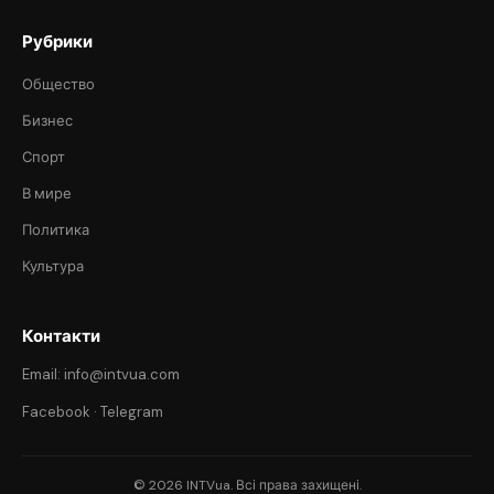
Рубрики
Общество
Бизнес
Спорт
В мире
Политика
Культура
Контакти
Email: info@intvua.com
Facebook
·
Telegram
© 2026 INTVua. Всі права захищені.