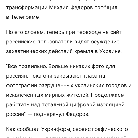
трансформации Михаил Федоров сообщил
в Телеграме.
По его словам, теперь при переходе на сайт
российские пользователи видят осуждение
захватнических действий кремля в Украине.
"Все правильно. Больше никаких фото для
россиян, пока они закрывают глаза на
фотографии разрушенных украинских городов и
искалеченных мирных жителей. Продолжаем
работать над тотальной цифровой изоляцией
россии", — подчеркнул Федоров.
Как сообщал Укринформ, сервис графического