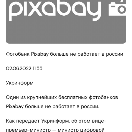
Фотобанк Pixabay больше не работает в россии
02.06.
2022 11:55
Укринформ
Один из крупнейших бесплатных фотобанков
Pixabay больше не работает в россии.
Как передает Укринформ, об этом вице-
премьер-министр — министр цифровой