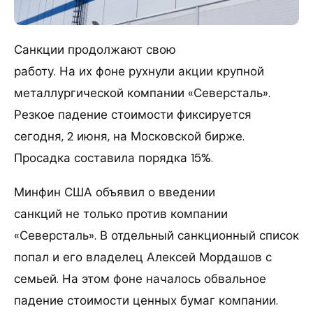
Санкции продолжают свою
работу. На их фоне рухнули акции крупной
металлургической компании «Северсталь».
Резкое падение стоимости фиксируется
сегодня, 2 июня, на Московской бирже.
Просадка составила порядка 15%.
Минфин США объявил о введении
санкций не только против компании
«Северсталь». В отдельный санкционный список
попал и его владелец Алексей Мордашов с
семьей. На этом фоне началось обвальное
падение стоимости ценных бумаг компании.