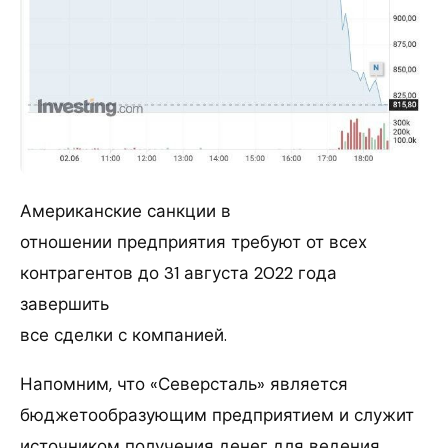
Американские санкции в
отношении предприятия требуют от всех
контрагентов до 31 августа 2022 года
завершить
все сделки с компанией.
Напомним, что «Северсталь» является
бюджетообразующим предприятием и служит
источником получения денег для ведения