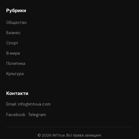
Рубрики
Общество
Бизнес
Спорт
В мире
Политика
Культура
Контакти
Email: info@intvua.com
Facebook
·
Telegram
© 2026 INTVua. Всі права захищені.