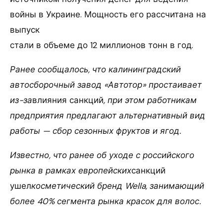
войны в Украине. Мощность его рассчитана на
выпуск
стали в объеме до 12 миллионов тонн в год.
Ранее сообщалось, что калининградский
автосборочный завод «Автотор» простаивает
из-за
влияния санкций
, при этом работникам
предприятия предлагают альтернативный вид
работы — сбор сезонных фруктов и ягод.
Известно, что ранее об уходе с российского
рынка в рамках европейских
санкций
ушел
к
осметический бренд Wella, занимающий
более 40% сегмента рынка красок для волос.