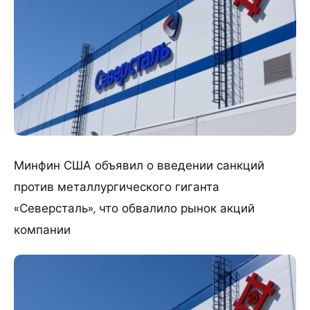
Минфин США объявил о введении санкций
против металлургического гиганта
«Северсталь», что обвалило рынок акций
компании