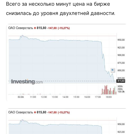
Всего за несколько минут цена на бирже
снизилась до уровня двухлетней давности.