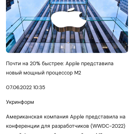
Почти на 20% быстрее: Apple представила
новый мощный процессор M2
07.06.
2022 10:35
Укринформ
Американская компания Apple представила на
конференции для разработчиков (WWDC-2022)