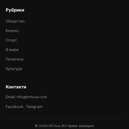
Рубрики
Общество
Бизнес
Спорт
В мире
Политика
Культура
Контакти
Email: info@intvua.com
Facebook
·
Telegram
© 2026 INTVua. Всі права захищені.