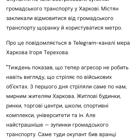
громадського транспорту у Харкові.
Містян
закликали відмовитися від громадського
транспорту щоранку й користуватися метро.
Про це повідомляється в Telegram-каналі мера
Харкова Ігоря Терехова.
"Тиждень показав, що тепер агресор не робить
навіть вигляду, що стріляє по військових
об'єктах. З першого дня стріляли саме по нам,
мирним жителям Харкова. Житлові будинки,
ринки, торгові центри, школи, спортивні
комплекси, університети та ін. Але
найстрашніше — зупинки громадського
транспорту. Саме туди окупант бив вранці