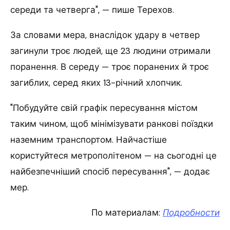
середи та четверга", — пише Терехов.
За словами мера, внаслідок удару в четвер
загинули троє людей, ще 23 людини отримали
поранення. В середу — троє поранених й троє
загиблих, серед яких 13-річний хлопчик.
"Побудуйте свій графік пересування містом
таким чином, щоб мінімізувати ранкові поїздки
наземним транспортом. Найчастіше
користуйтеся метрополітеном — на сьогодні це
найбезпечніший спосіб пересування", — додає
мер.
По материалам:
Подробности