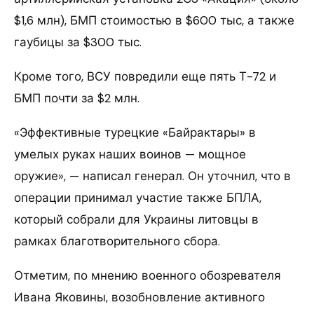
$1,6 млн), БМП стоимостью в $600 тыс, а также
гаубицы за $300 тыс.
Кроме того, ВСУ повредили еще пять Т-72 и
БМП почти за $2 млн.
«Эффективные турецкие «Байрактары» в
умелых руках наших воинов — мощное
оружие», — написал генерал. Он уточнил, что в
операции принимал участие также БПЛА,
который собрали для Украины литовцы в
рамках благотворительного сбора.
Отметим, по мнению военного обозревателя
Ивана Яковины, возобновление активного