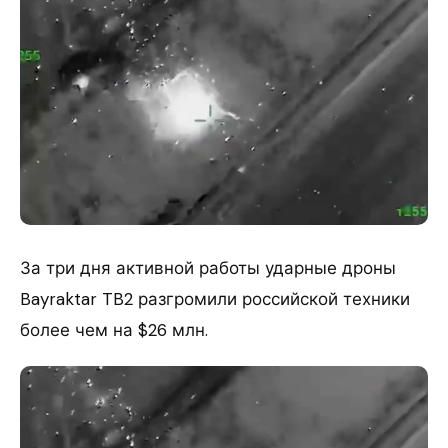
За три дня активной работы ударные дроны
Bayraktar TB2 разгромили российской техники
более чем на $26 млн.