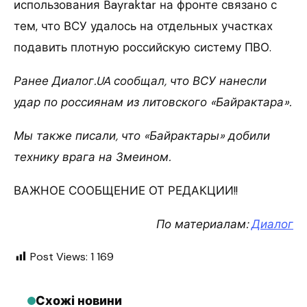
использования Bayraktar на фронте связано с
тем, что ВСУ удалось на отдельных участках
подавить плотную российскую систему ПВО.
Ранее Диалог.UA сообщал, что ВСУ нанесли
удар по россиянам из литовского «Байрактара».
Мы также писали, что «Байрактары» добили
технику врага на Змеином.
ВАЖНОЕ СООБЩЕНИЕ ОТ РЕДАКЦИИ!!
По материалам:
Диалог
Post Views:
1 169
Схожі новини