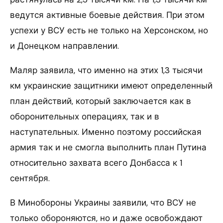
ведутся активные боевые действия. При этом
успехи у ВСУ есть не только на Херсонском, но
и Донецком направлении.
Маляр заявила, что именно на этих 1,3 тысячи
км украинские защитники имеют определенный
план действий, который заключается как в
оборонительных операциях, так и в
наступательных. Именно поэтому российская
армия так и не смогла выполнить план Путина
относительно захвата всего Донбасса к 1
сентября.
В Минобороны Украины заявили, что ВСУ не
только обороняются, но и даже освобождают