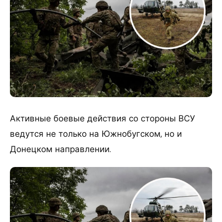
Активные боевые действия со стороны ВСУ
ведутся не только на Южнобугском, но и
Донецком направлении.