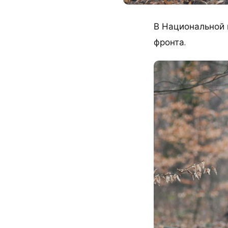
В Национальной 
фронта.