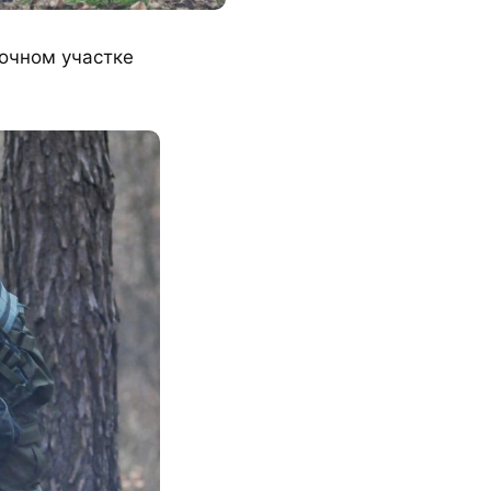
точном участке