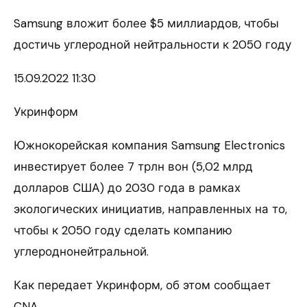
Samsung вложит более $5 миллиардов, чтобы
достичь углеродной нейтральности к 2050 году
15.09.
2022 11:30
Укринформ
Южнокорейская компания Samsung Electronics
инвестирует более 7 трлн вон (5,02 млрд
долларов США) до 2030 года в рамках
экологических инициатив, направленных на то,
чтобы к 2050 году сделать компанию
углероднонейтральной.
Как передает Укринформ, об этом сообщает
CNA.