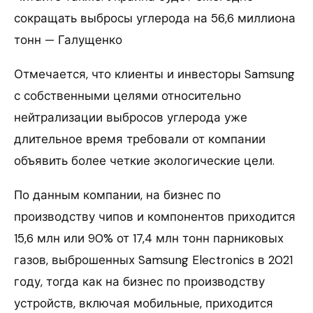
сокращать выбросы углерода на 56,6 миллиона
тонн — Галущенко
Отмечается, что клиенты и инвесторы Samsung
с собственными целями относительно
нейтрализации выбросов углерода уже
длительное время требовали от компании
объявить более четкие экологические цели.
По данным компании, на бизнес по
производству чипов и компонентов приходится
15,6 млн или 90% от 17,4 млн тонн парниковых
газов, выброшенных Samsung Electronics в 2021
году, тогда как на бизнес по производству
устройств, включая мобильные, приходится