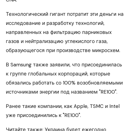
Технологический гигант потратит эти деньги на
исследование и разработку технологий,
направленных на фильтрацию парниковых
газов и нейтрализацию углекислого газа,
образующегося при производстве микросхем.
В Samsung также заявили, что присоединилась
к группе глобальных корпораций, которые
обязались работать со 100% возобновляемыми
источниками энергии под названием "RE100".
Ранее такие компании, как Apple, TSMC и Intel
уже присоединились к "RE100".
Читайте также: Украина будет ежегодно