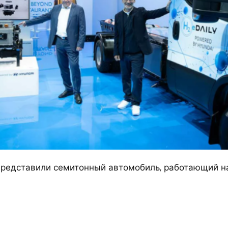
 представили семитонный автомобиль, работающий н