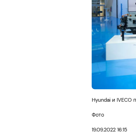
Hyundai и IVECO
Фото
19.09.
2022 16:15