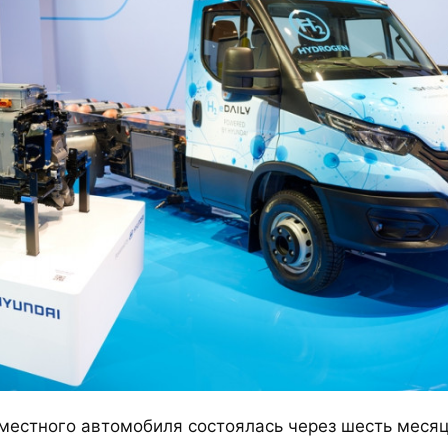
местного автомобиля состоялась через шесть месяц