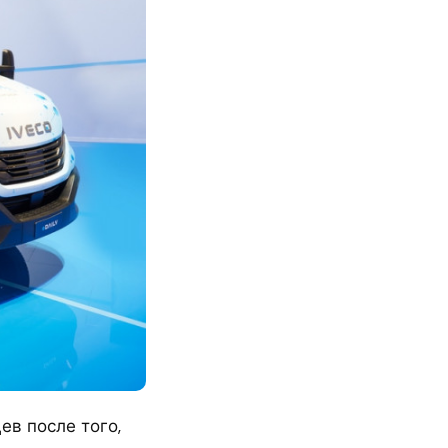
ев после того,