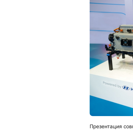
Презентация сов