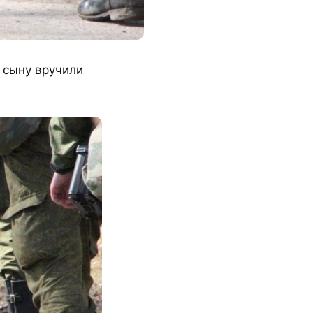
е сыну вручили