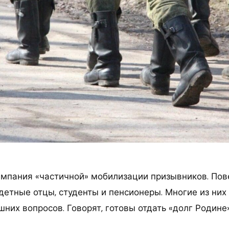
мпания «частичной» мобилизации призывников. Пов
детные отцы, студенты и пенсионеры. Многие из них
шних вопросов. Говорят, готовы отдать «долг Родине»