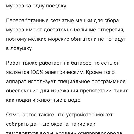
мусора за одну поездку.
Переработанные сетчатые мешки для сбора
мусора имеют достаточно большие отверстия,
поэтому мелкие морские обитатели не попадут
в ловушку.
Робот также работает на батарее, то есть он
является 100% электрическим. Кроме того,
аппарат использует специальное программное
обеспечение для избежания препятствий, таких
как лодки и животные в воде.
Отмечается также, что устройство может
собирать данные океана, такие как
температура воды, уровень ксилороводорода,