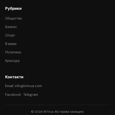
Рубрики
Общество
Бизнес
Спорт
В мире
Политика
Культура
Контакти
Email: info@intvua.com
Facebook
·
Telegram
© 2026 INTVua. Всі права захищені.