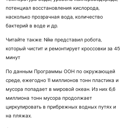
потенциал восстановления кислорода,
насколько прозрачная вода, количество
бактерий в воде и др.
Читайте также: Nike представил робота,
который чистит и ремонтирует кроссовки за 45
минут
По данным Программы ООН по окружающей
среде, ежегодно 11 миллионов тонн пластика и
мусора попадает в мировой океан. Из них 6,6
миллиона тонн мусора продолжает
циркулировать в прибрежных водных путях и
на пляжах.