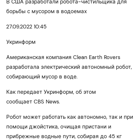
В США разработали робота-чистильщика для
борьбы с мусором в водоемах
27.09.
2022 10:45
Укринформ
Американская компания Clean Earth Rovers
разработала электрический автономный робот,
собирающий мусор в воде.
Как передает Укринформ, об этом
сообщает CBS News.
Робот может работать как автономно, так и при
помощи джойстика, очищая пристани и
прибрежные водные пути, собирая до 45 кг