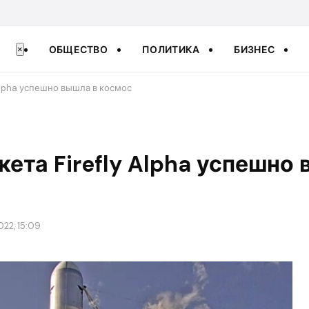
ОБЩЕСТВО
ПОЛИТИКА
БИЗНЕС
×
 Alpha успешно вышла в космос
кета Firefly Alpha успешно
022, 15:09