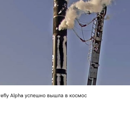
refly Alpha успешно вышла в космос