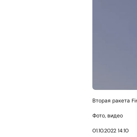
Вторая ракета Fi
Фото, видео
01.10.
2022 14:10