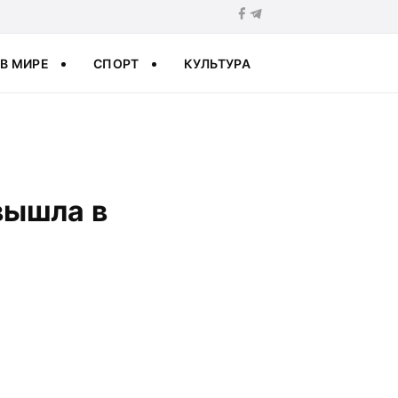
В МИРЕ
СПОРТ
КУЛЬТУРА
 вышла в