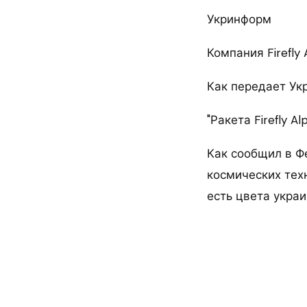
Укринформ
Компания Firefly
Как передает Укр
"Ракета Firefly 
Как сообщил в Ф
космических тех
есть цвета украи