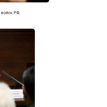
войск РФ,