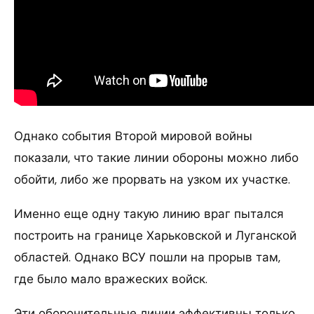
Однако события Второй мировой войны
показали, что такие линии обороны можно либо
обойти, либо же прорвать на узком их участке.
Именно еще одну такую линию враг пытался
построить на границе Харьковской и Луганской
областей. Однако ВСУ пошли на прорыв там,
где было мало вражеских войск.
Эти оборонительные линии эффективны только