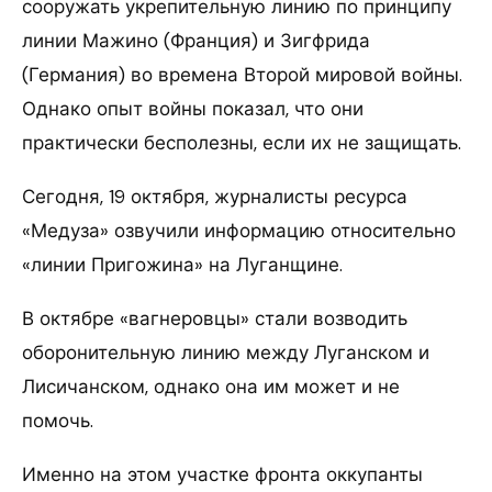
сооружать укрепительную линию по принципу
линии Мажино (Франция) и Зигфрида
(Германия) во времена Второй мировой войны.
Однако опыт войны показал, что они
практически бесполезны, если их не защищать.
Сегодня, 19 октября, журналисты ресурса
«Медуза» озвучили информацию относительно
«линии Пригожина» на Луганщине.
В октябре «вагнеровцы» стали возводить
оборонительную линию между Луганском и
Лисичанском, однако она им может и не
помочь.
Именно на этом участке фронта оккупанты