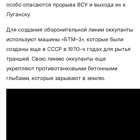
особо опасаются прорыва ВСУ и выхода их к
Луганску.
Для создания оборонительной линии оккупанты
используют машины «БТМ-3», которые были
созданы еще в СССР в 1970-х годах для рытья
траншей. Свою линию оккупанты еще
укрепляют противотанковыми бетонными
глыбами, которые зарывают в землю.