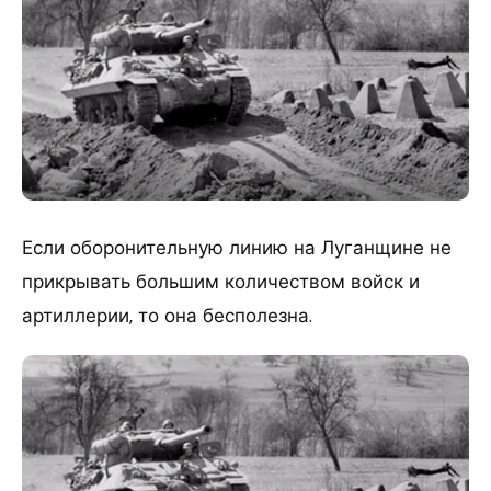
Если оборонительную линию на Луганщине не
прикрывать большим количеством войск и
артиллерии, то она бесполезна.