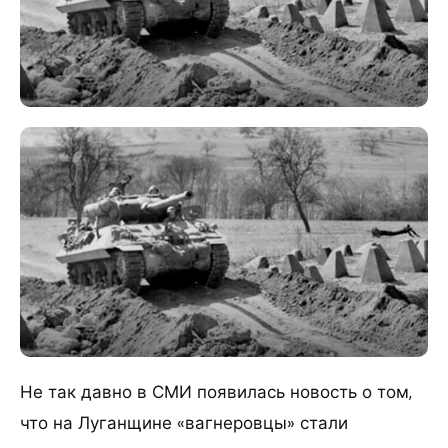
Не так давно в СМИ появилась новость о том,
что на Луганщине «вагнеровцы» стали