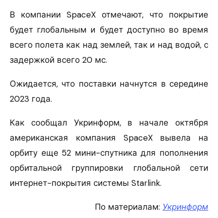
В компании SpaceX отмечают, что покрытие
будет глобальным и будет доступно во время
всего полета как над землей, так и над водой, с
задержкой всего 20 мс.
Ожидается, что поставки начнутся в середине
2023 года.
Как сообщал Укринформ, в начале октября
американская компания SpaceX вывела на
орбиту еще 52 мини-спутника для пополнения
орбитальной группировки глобальной сети
интернет-покрытия системы Starlink.
По материалам:
Укринформ