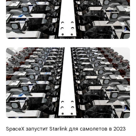
SpaceX запустит Starlink для самолетов в 2023