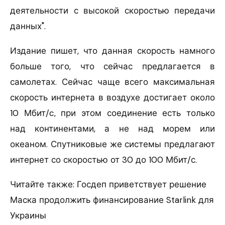
деятельности с высокой скоростью передачи
данных".
Издание пишет, что данная скорость намного
больше того, что сейчас предлагается в
самолетах. Сейчас чаще всего максимальная
скорость интернета в воздухе достигает около
10 Мбит/c, при этом соединение есть только
над континентами, а не над морем или
океаном. Спутниковые же системы предлагают
интернет со скоростью от 30 до 100 Мбит/с.
Читайте также: Госдеп приветствует решение
Маска продолжить финансирование Starlink для
Украины