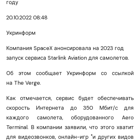
году
20.10.
2022 08:48
Укринформ
Компания SpaceX анонсировала на 2023 год
запуск сервиса Starlink Aviation для самолетов.
Об этом сообщает Укринформ со ссылкой
на The Verge.
Как отмечается, сервис будет обеспечивать
скорость Интернета до 350 Мбит/с для
каждого самолета, оборудованного Aero
Terminal. В компании заявили, что этого хватит
для видеозвонков, онлайн-игр "и других видов