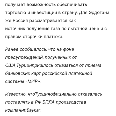
получает возможность обеспечивать
торговлю и инвестиции в страну. Для Эрдогана
же Россия рассматривается как
источник получения газа по льготной цене и с
правом отсрочки платежа.
Ранее сообщалось, что на фоне
предупреждений, полученных от
США,Турциипришлось отказаться от приема
банковских карт российской платежной
системы «МИР».
Известно, чтоТурцияофициально отказалась
поставлять в РФ БПЛА производства
компанииBaykar.