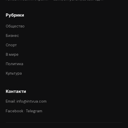
Рубрики
Общество
Бизнес
Спорт
В мире
Политика
Культура
Контакти
Email: info@intvua.com
Facebook
·
Telegram