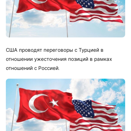
США проводят переговоры с Турцией в
отношении ужесточения позиций в рамках
отношений с Россией.