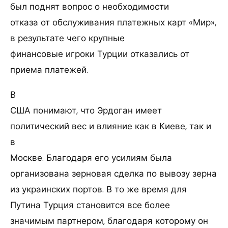
был поднят вопрос о необходимости
отказа от обслуживания платежных карт «Мир»,
в результате чего крупные
финансовые игроки Турции отказались от
приема платежей.
В
США понимают, что Эрдоган имеет
политический вес и влияние как в Киеве, так и
в
Москве. Благодаря его усилиям была
организована зерновая сделка по вывозу зерна
из украинских портов. В то же время для
Путина Турция становится все более
значимым партнером, благодаря которому он