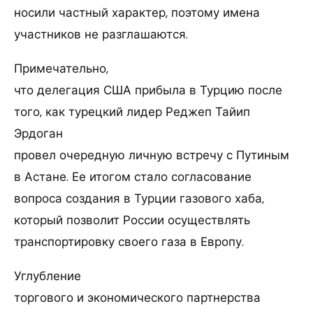
носили частный характер, поэтому имена
участников не разглашаются.
Примечательно,
что делегация США прибыла в Турцию после
того, как турецкий лидер Реджеп Тайип
Эрдоган
провел очередную личную встречу с Путиным
в Астане. Ее итогом стало согласование
вопроса создания в Турции газового хаба,
который позволит России осуществлять
транспортировку своего газа в Европу.
Углубление
торгового и экономического партнерства