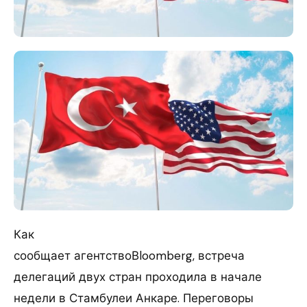
Как
сообщает агентствоВloomberg, встреча
делегаций двух стран проходила в начале
недели в Стамбулеи Анкаре. Переговоры