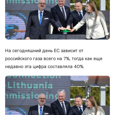
На сегодняшний день ЕС зависит от
российского газа всего на 7%, тогда как еще
недавно эта цифра составляла 40%.