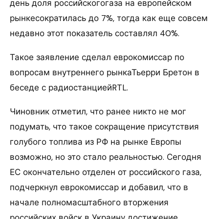
день доля российскогогаза на европейском
рынкесократилась до 7%, тогда как еще совсем
недавно этот показатель составлял 40%.
Такое заявление сделал еврокомиссар по
вопросам внутреннего рынкаТьерри Бретон в
беседе с радиостанциейRTL.
Чиновник отметил, что ранее никто не мог
подумать, что такое сокращение присутствия
голубого топлива из РФ на рынке Европы
возможно, но это стало реальностью. Сегодня
ЕС окончательно отделен от российского газа,
подчеркнул еврокомиссар и добавил, что в
начале полномасштабного вторжения
российских войск в Украину достижение