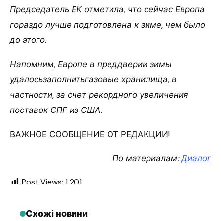
Председатель ЕК отметила, что сейчас Европа
гораздо лучше подготовлена к зиме, чем было
до этого.
Напомним, Европе в преддверии зимы
удалосьзаполнитьгазовые хранилища, в
частности, за счет рекордного увеличения
поставок СПГ из США.
ВАЖНОЕ СООБЩЕНИЕ ОТ РЕДАКЦИИ!
По материалам:
Диалог
Post Views:
1 201
Схожі новини