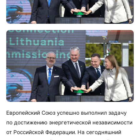
Европейский Союз успешно выполнил задачу
по достижению энергетической независимости
от Российской Федерации. На сегодняшний