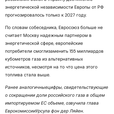
энергетической независимости Европы от РФ
прогнозировалось только к 2027 году.
По словам собеседника, Евросоюз больше не
считает Москву надежным партнером в
энергетической сфере, европейские
потребители смоглизаменить 155 миллиардов
кубометров газа из альтернативных
источников, несмотря на то что цена этого
топлива стала выше.
Ранее аналогичныецифры, свидетельствующие
о сокращении доли российского газа в общем
импортируемом ЕС объеме, озвучила глава
ЕврокомиссииУрсула фон дер Ляйен.