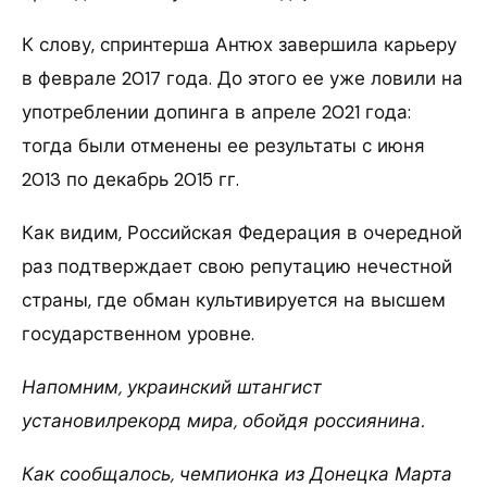
К слову, спринтерша Антюх завершила карьеру
в феврале 2017 года. До этого ее уже ловили на
употреблении допинга в апреле 2021 года:
тогда были отменены ее результаты с июня
2013 по декабрь 2015 гг.
Как видим, Российская Федерация в очередной
раз подтверждает свою репутацию нечестной
страны, где обман культивируется на высшем
государственном уровне.
Напомним, украинский штангист
установилрекорд мира, обойдя россиянина.
Как сообщалось, чемпионка из Донецка Марта