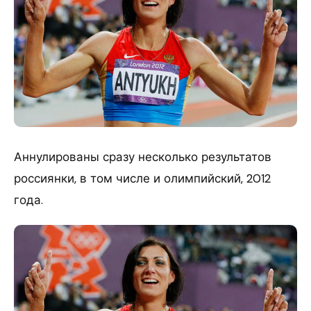
Аннулированы сразу несколько результатов
россиянки, в том числе и олимпийский, 2012
года.