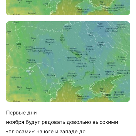
Первые дни
ноября будут радовать довольно высокими
«плюсами»: на юге и западе до