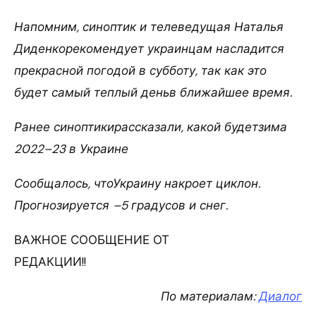
Напомним, синоптик и телеведущая Наталья
Диденкорекомендует украинцам насладится
прекрасной погодой в субботу, так как это
будет самый теплый деньв ближайшее время.
Ранее синоптикирассказали, какой будетзима
2022–23 в Украине
Сообщалось, чтоУкраину накроет циклон.
Прогнозируется –5 градусов и снег.
ВАЖНОЕ СООБЩЕНИЕ ОТ
РЕДАКЦИИ!!
По материалам:
Диалог