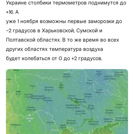
Украине столбики термометров поднимутся до
+16. А
уже 1 ноября возможны первые заморозки до
-2 градусов в Харьковской, Сумской и
Полтавской областях. В то же время во всех
других областях температура воздуха
будет колебаться от 0 до +2 градусов.