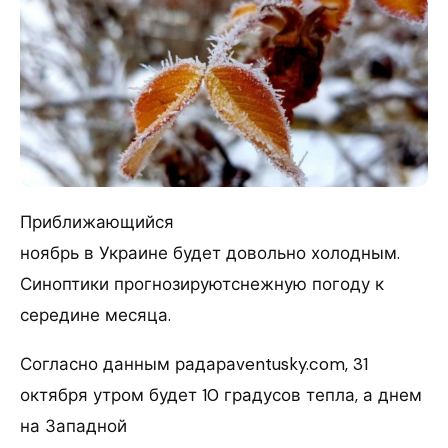
Приближающийся
ноябрь в Украине будет довольно холодным.
Синоптики прогнозируютснежную погоду к
середине месяца.
Согласно данным радараventusky.com, 31
октября утром будет 10 градусов тепла, а днем
на Западной