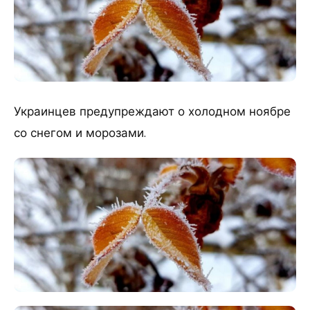
Украинцев предупреждают о холодном ноябре
со снегом и морозами.