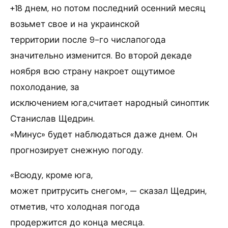
+18 днем, но потом последний осенний месяц
возьмет свое и на украинской
территории после 9-го числапогода
значительно изменится. Во второй декаде
ноября всю страну накроет ощутимое
похолодание, за
исключением юга,считает народный синоптик
Станислав Щедрин.
«Минус» будет наблюдаться даже днем. Он
прогнозирует снежную погоду.
«Всюду, кроме юга,
может притрусить снегом», — сказал Щедрин,
отметив, что холодная погода
продержится до конца месяца.