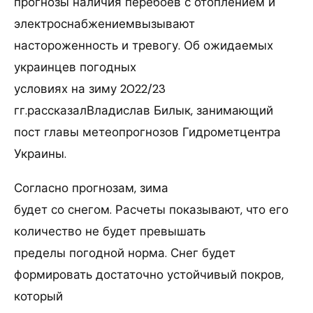
прогнозы наличия перебоев с отоплением и
электроснабжениемвызывают
настороженность и тревогу. Об ожидаемых
украинцев погодных
условиях на зиму 2022/23
гг.рассказалВладислав Билык, занимающий
пост главы метеопрогнозов Гидрометцентра
Украины.
Согласно прогнозам, зима
будет со снегом. Расчеты показывают, что его
количество не будет превышать
пределы погодной норма. Снег будет
формировать достаточно устойчивый покров,
который