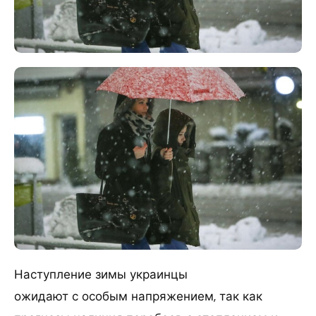
Наступление зимы украинцы
ожидают с особым напряжением, так как