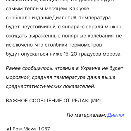
самым теплым месяцем. Как уже
сообщало изданиеДиалог.UA, температура
будет неустойчивой, с января-февраля можно
ожидать выраженные полярные колебания, не
исключено, что столбики термометров
будут опускаться ниже 15-20 градусов мороза.
Ранее сообщалось, чтозима в Украине не будет
морозной, средняя температура даже выше
среднестатистических показателей.
ВАЖНОЕ СООБЩЕНИЕ ОТ РЕДАКЦИИ!
По материалам:
Диалог
Post Views:
1 037