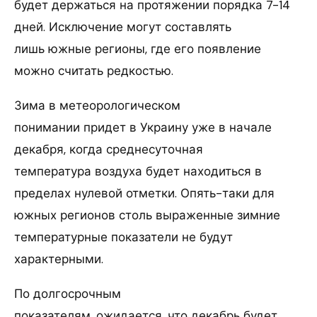
будет держаться на протяжении порядка 7-14
дней. Исключение могут составлять
лишь южные регионы, где его появление
можно считать редкостью.
Зима в метеорологическом
понимании придет в Украину уже в начале
декабря, когда среднесуточная
температура воздуха будет находиться в
пределах нулевой отметки. Опять-таки для
южных регионов столь выраженные зимние
температурные показатели не будут
характерными.
По долгосрочным
показателям, ожидается, что декабрь будет