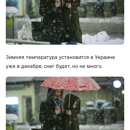
Зимняя температура установится в Украине
уже в декабре, снег будет, но не много.